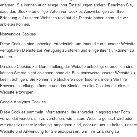
erfahren. Sie können auch einige Ihrer Einstellungen ändern. Beachten Sie,
dass das Blockieren einiger Arten von Cookies Auswirkungen auf Ihre
Erfahrung auf unseren Websites und auf die Dienste haben kann, die wir
anbieten können.
Notwendige Cookies
Diese Cookies sind unbedingt erforderlich, um Ihnen die auf unserer Website
verfügbaren Dienste zur Verfügung zu stellen und einige ihrer Funktionen zu
nutzen.
Da diese Cookies zur Bereitstellung der Website unbedingt erforderlich sind,
können Sie sie nicht ablehnen, ohne die Funktionsweise unserer Website zu
beeinträchtigen. Sie können sie blockieren oder löschen, indem Sie Ihre
Browsereinstellungen ändern und das Blockieren aller Cookies auf dieser
Website erzwingen.
Google Analytics Cookies
Diese Cookies sammeln Informationen, die entweder in aggregierter Form
verwendet werden, um zu verstehen, wie unsere Website genutzt wird oder
wie effektiv unsere Marketingkampagnen sind, oder um uns zu helfen, unsere
Website und Anwendung für Sie anzupassen, um Ihre Erfahrung zu