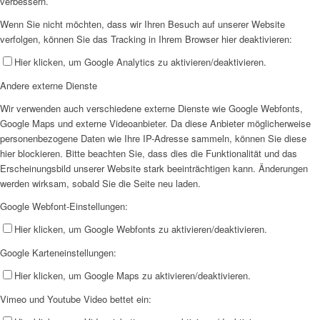
verbessern.
Wenn Sie nicht möchten, dass wir Ihren Besuch auf unserer Website
verfolgen, können Sie das Tracking in Ihrem Browser hier deaktivieren:
Hier klicken, um Google Analytics zu aktivieren/deaktivieren.
Andere externe Dienste
Wir verwenden auch verschiedene externe Dienste wie Google Webfonts,
Google Maps und externe Videoanbieter. Da diese Anbieter möglicherweise
personenbezogene Daten wie Ihre IP-Adresse sammeln, können Sie diese
hier blockieren. Bitte beachten Sie, dass dies die Funktionalität und das
Erscheinungsbild unserer Website stark beeinträchtigen kann. Änderungen
werden wirksam, sobald Sie die Seite neu laden.
Google Webfont-Einstellungen:
Hier klicken, um Google Webfonts zu aktivieren/deaktivieren.
Google Karteneinstellungen:
Hier klicken, um Google Maps zu aktivieren/deaktivieren.
Vimeo und Youtube Video bettet ein: