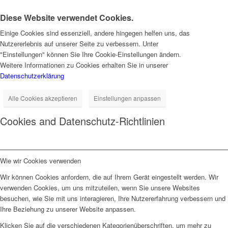
Diese Website verwendet Cookies.
Einige Cookies sind essenziell, andere hingegen helfen uns, das
Nutzererlebnis auf unserer Seite zu verbessern. Unter
"Einstellungen" können Sie Ihre Cookie-Einstellungen ändern.
Weitere Informationen zu Cookies erhalten Sie in unserer
Datenschutzerklärung
Alle Cookies akzeptieren
Einstellungen anpassen
Cookies and Datenschutz-Richtlinien
Wie wir Cookies verwenden
Wir können Cookies anfordern, die auf Ihrem Gerät eingestellt werden. Wir
verwenden Cookies, um uns mitzuteilen, wenn Sie unsere Websites
besuchen, wie Sie mit uns interagieren, Ihre Nutzererfahrung verbessern und
Ihre Beziehung zu unserer Website anpassen.
Klicken Sie auf die verschiedenen Kategorienüberschriften, um mehr zu