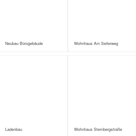
Neubau Bürogebäude
Wohnhaus Am Seilerweg
Ladenbau
Wohnhaus Sternbergstraße