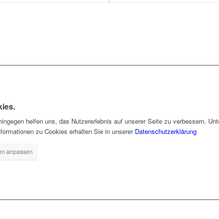
ies.
hingegen helfen uns, das Nutzererlebnis auf unserer Seite zu verbessern. Unt
nformationen zu Cookies erhalten Sie in unserer
Datenschutzerklärung
gen anpassen