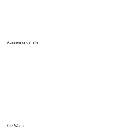
Aussegnungshalle
Car Wash