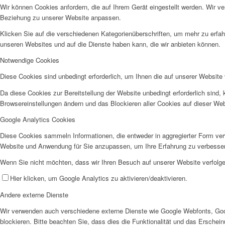
Wir können Cookies anfordern, die auf Ihrem Gerät eingestellt werden. Wir v
Beziehung zu unserer Website anpassen.
Klicken Sie auf die verschiedenen Kategorienüberschriften, um mehr zu erfah
unseren Websites und auf die Dienste haben kann, die wir anbieten können.
Notwendige Cookies
Diese Cookies sind unbedingt erforderlich, um Ihnen die auf unserer Website 
Da diese Cookies zur Bereitstellung der Website unbedingt erforderlich sind,
Browsereinstellungen ändern und das Blockieren aller Cookies auf dieser We
Google Analytics Cookies
Diese Cookies sammeln Informationen, die entweder in aggregierter Form ve
Website und Anwendung für Sie anzupassen, um Ihre Erfahrung zu verbesse
Wenn Sie nicht möchten, dass wir Ihren Besuch auf unserer Website verfolgen
Hier klicken, um Google Analytics zu aktivieren/deaktivieren.
Andere externe Dienste
Wir verwenden auch verschiedene externe Dienste wie Google Webfonts, Goo
blockieren. Bitte beachten Sie, dass dies die Funktionalität und das Ersche