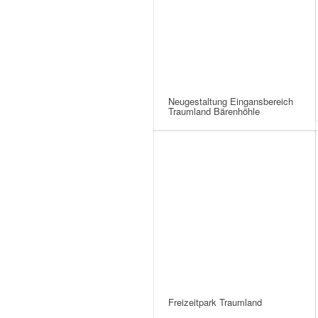
Neugestaltung Eingansbereich
Traumland Bärenhöhle
Freizeitpark Traumland